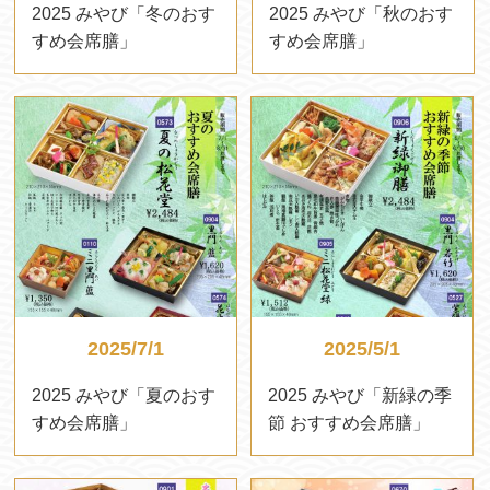
2025 みやび「冬のおす
2025 みやび「秋のおす
すめ会席膳」
すめ会席膳」
2025/7/1
2025/5/1
2025 みやび「夏のおす
2025 みやび「新緑の季
すめ会席膳」
節 おすすめ会席膳」