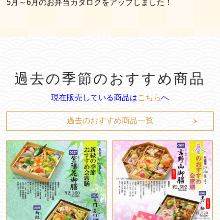
5月～6月のお弁当カタログをアップしました！
過去の季節のおすすめ商品
現在販売している商品は
こちら
へ
過去のおすすめ商品一覧