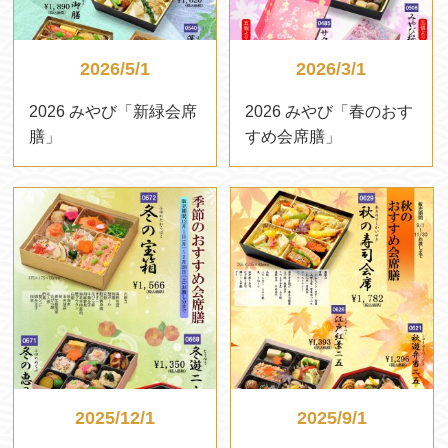
2026/5/1
2026/3/1
2026 みやび「新緑会席
2026 みやび「春のおす
膳」
すめ会席膳」
2025/12/1
2025/9/1