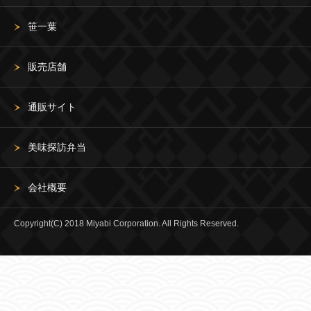
笹一葉
販売店舗
通販サイト
美味探訪弁当
会社概要
Copyright(C) 2018 Miyabi Corporation. All Rights Reserved.