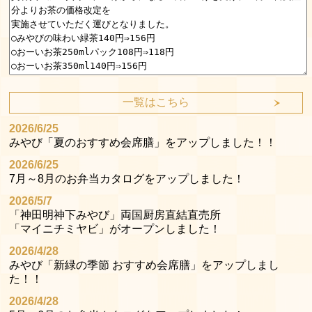
一覧はこちら
2026/6/25
みやび「夏のおすすめ会席膳」をアップしました！！
2026/6/25
7月～8月のお弁当カタログをアップしました！
2026/5/7
「神田明神下みやび」両国厨房直結直売所
「マイニチミヤビ」がオープンしました！
2026/4/28
みやび「新緑の季節 おすすめ会席膳」をアップしまし
た！！
2026/4/28