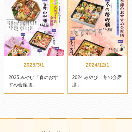
2025/3/1
2024/12/1
2025 みやび「春のおす
2024 みやび「冬の会席
すめ会席膳」
膳」