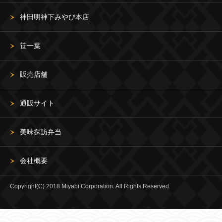
神田明神下みやび本店
笹一葉
販売店舗
通販サイト
美味探訪弁当
会社概要
Copyright(C) 2018 Miyabi Corporation. All Rights Reserved.