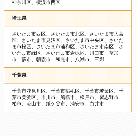
神奈川区、横浜市西区
埼玉県
さいたま市西区、さいたま市北区、さいたま市大宮
区、さいたま市見沼区、さいたま市中央区、さいた
ま市桜区、さいたま市浦和区、さいたま市南区、さ
いたま市緑区、さいたま市岩槻区、川口市、草加
市、蕨市、朝霞市、和光市、八潮市、三郷
千葉県
千葉市花見川区、千葉市稲毛区、千葉市若葉区、千
葉市美浜区、市川市、船橋市、松戸市、習志野市、
柏市、流山市、鎌ケ谷市、浦安市、白井市