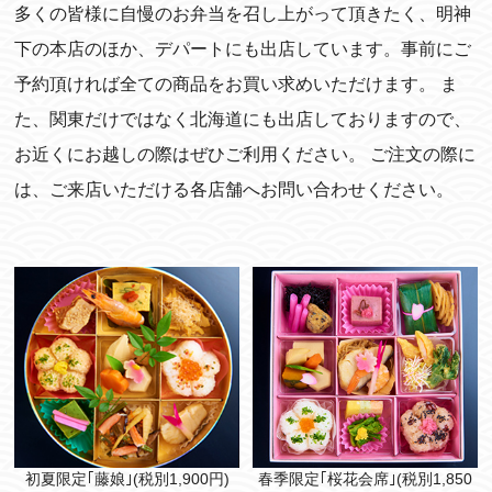
多くの皆様に自慢のお弁当を召し上がって頂きたく、明神
下の本店のほか、デパートにも出店しています。事前にご
予約頂ければ全ての商品をお買い求めいただけます。 ま
た、関東だけではなく北海道にも出店しておりますので、
お近くにお越しの際はぜひご利用ください。 ご注文の際に
は、ご来店いただける各店舗へお問い合わせください。
初夏限定｢藤娘｣(税別1,900円)
春季限定｢桜花会席｣(税別1,850