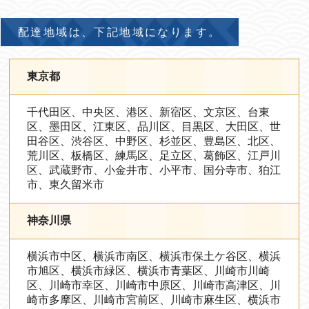
配達地域は、下記地域になります。
東京都
千代田区、中央区、港区、新宿区、文京区、台東
区、墨田区、江東区、品川区、目黒区、大田区、世
田谷区、渋谷区、中野区、杉並区、豊島区、北区、
荒川区、板橋区、練馬区、足立区、葛飾区、江戸川
区、武蔵野市、小金井市、小平市、国分寺市、狛江
市、東久留米市
神奈川県
横浜市中区、横浜市南区、横浜市保土ケ谷区、横浜
市旭区、横浜市緑区、横浜市青葉区、川崎市川崎
区、川崎市幸区、川崎市中原区、川崎市高津区、川
崎市多摩区、川崎市宮前区、川崎市麻生区、横浜市