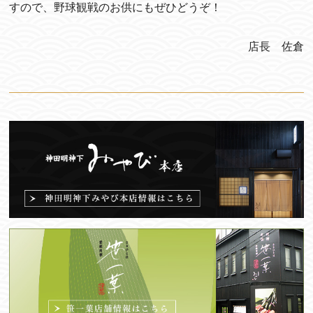
すので、野球観戦のお供にもぜひどうぞ！
店長 佐倉