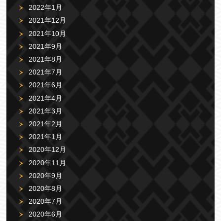
2022年1月
2021年12月
2021年10月
2021年9月
2021年8月
2021年7月
2021年6月
2021年4月
2021年3月
2021年2月
2021年1月
2020年12月
2020年11月
2020年9月
2020年8月
2020年7月
2020年6月