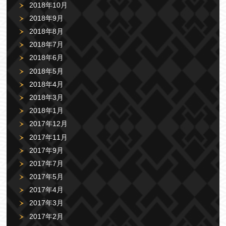
2018年10月
2018年9月
2018年8月
2018年7月
2018年6月
2018年5月
2018年4月
2018年3月
2018年1月
2017年12月
2017年11月
2017年9月
2017年7月
2017年5月
2017年4月
2017年3月
2017年2月