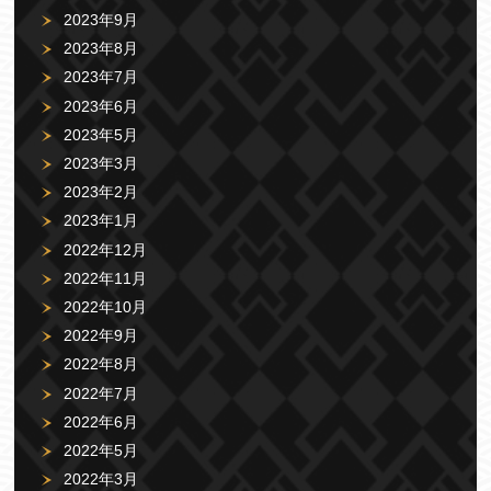
2023年9月
2023年8月
2023年7月
2023年6月
2023年5月
2023年3月
2023年2月
2023年1月
2022年12月
2022年11月
2022年10月
2022年9月
2022年8月
2022年7月
2022年6月
2022年5月
2022年3月