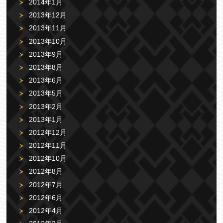
2014年1月
2013年12月
2013年11月
2013年10月
2013年9月
2013年8月
2013年6月
2013年5月
2013年2月
2013年1月
2012年12月
2012年11月
2012年10月
2012年8月
2012年7月
2012年6月
2012年4月