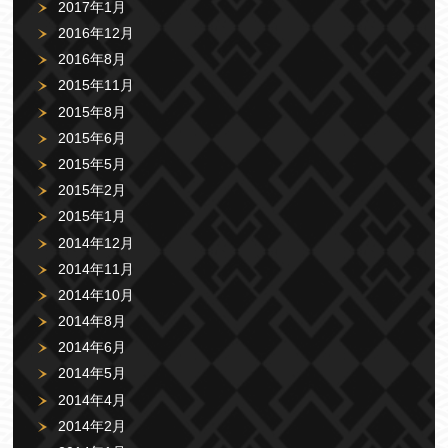
2017年1月
2016年12月
2016年8月
2015年11月
2015年8月
2015年6月
2015年5月
2015年2月
2015年1月
2014年12月
2014年11月
2014年10月
2014年8月
2014年6月
2014年5月
2014年4月
2014年2月