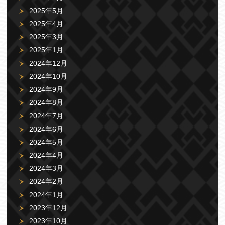
2025年5月
2025年4月
2025年3月
2025年1月
2024年12月
2024年10月
2024年9月
2024年8月
2024年7月
2024年6月
2024年5月
2024年4月
2024年3月
2024年2月
2024年1月
2023年12月
2023年10月