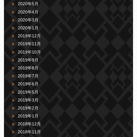
2020年5月
2020年4月
2020年3月
2020年1月
2019年12月
2019年11月
2019年10月
2019年9月
2019年8月
2019年7月
2019年6月
2019年5月
2019年3月
2019年2月
2019年1月
2018年12月
2018年11月