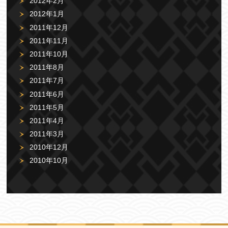
2012年2月
2012年1月
2011年12月
2011年11月
2011年10月
2011年8月
2011年7月
2011年6月
2011年5月
2011年4月
2011年3月
2010年12月
2010年10月