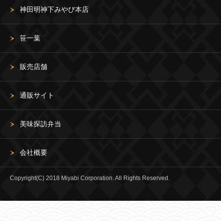
神田明神下みやび本店
笹一葉
販売店舗
通販サイト
美味探訪弁当
会社概要
Copyright(C) 2018 Miyabi Corporation. All Rights Reserved.