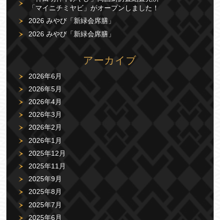
「マイニチミヤビ」がオープンしました！
2026 みやび「新緑会席膳」
2026 みやび「新緑会席膳」
アーカイブ
2026年6月
2026年5月
2026年4月
2026年3月
2026年2月
2026年1月
2025年12月
2025年11月
2025年9月
2025年8月
2025年7月
2025年6月