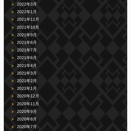
2022年3月
2022年1月
2021年12月
2021年10月
2021年9月
2021年8月
2021年7月
2021年6月
2021年4月
2021年3月
2021年2月
2021年1月
2020年12月
2020年11月
2020年9月
2020年8月
2020年7月