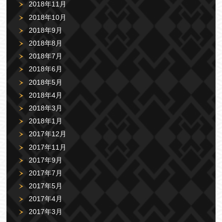
2018年11月
2018年10月
2018年9月
2018年8月
2018年7月
2018年6月
2018年5月
2018年4月
2018年3月
2018年1月
2017年12月
2017年11月
2017年9月
2017年7月
2017年5月
2017年4月
2017年3月