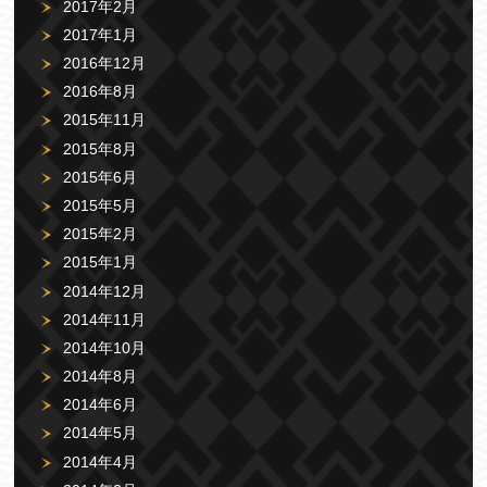
2017年2月
2017年1月
2016年12月
2016年8月
2015年11月
2015年8月
2015年6月
2015年5月
2015年2月
2015年1月
2014年12月
2014年11月
2014年10月
2014年8月
2014年6月
2014年5月
2014年4月