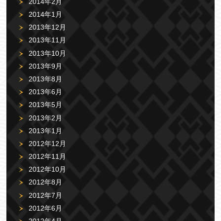
2014年2月
2014年1月
2013年12月
2013年11月
2013年10月
2013年9月
2013年8月
2013年6月
2013年5月
2013年2月
2013年1月
2012年12月
2012年11月
2012年10月
2012年8月
2012年7月
2012年6月