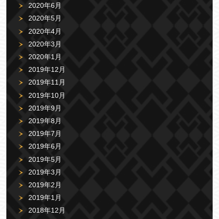
2020年6月
2020年5月
2020年4月
2020年3月
2020年1月
2019年12月
2019年11月
2019年10月
2019年9月
2019年8月
2019年7月
2019年6月
2019年5月
2019年3月
2019年2月
2019年1月
2018年12月