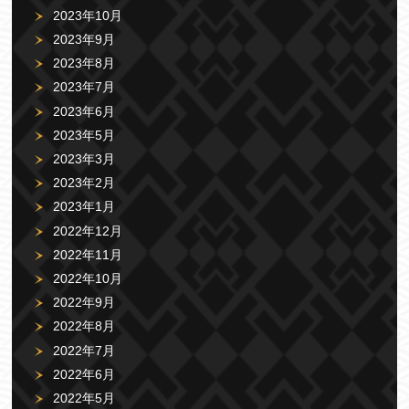
2023年10月
2023年9月
2023年8月
2023年7月
2023年6月
2023年5月
2023年3月
2023年2月
2023年1月
2022年12月
2022年11月
2022年10月
2022年9月
2022年8月
2022年7月
2022年6月
2022年5月