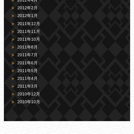
2012年4月
2012年2月
2012年1月
2011年12月
2011年11月
2011年10月
2011年8月
2011年7月
2011年6月
2011年5月
2011年4月
2011年3月
2010年12月
2010年10月