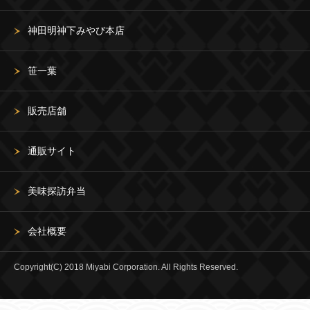
神田明神下みやび本店
笹一葉
販売店舗
通販サイト
美味探訪弁当
会社概要
Copyright(C) 2018 Miyabi Corporation. All Rights Reserved.