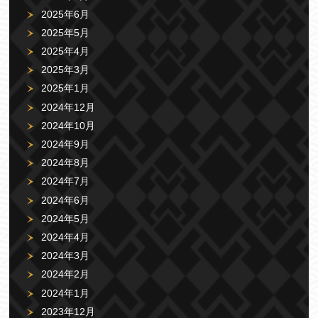
2025年6月
2025年5月
2025年4月
2025年3月
2025年1月
2024年12月
2024年10月
2024年9月
2024年8月
2024年7月
2024年6月
2024年5月
2024年4月
2024年3月
2024年2月
2024年1月
2023年12月