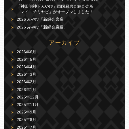
「神田明神下みやび」両国厨房直結直売所
「マイニチミヤビ」がオープンしました！
2026 みやび「新緑会席膳」
2026 みやび「新緑会席膳」
アーカイブ
2026年6月
2026年5月
2026年4月
2026年3月
2026年2月
2026年1月
2025年12月
2025年11月
2025年9月
2025年8月
2025年7月