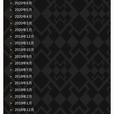
2020年6月
2020年5月
2020年4月
2020年3月
2020年1月
2019年12月
2019年11月
2019年10月
2019年9月
2019年8月
2019年7月
2019年6月
2019年5月
2019年3月
2019年2月
2019年1月
2018年12月