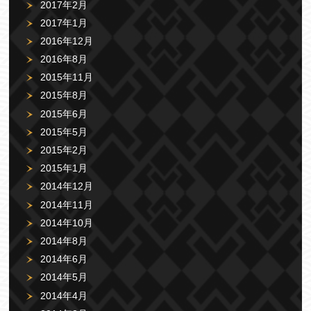
2017年2月
2017年1月
2016年12月
2016年8月
2015年11月
2015年8月
2015年6月
2015年5月
2015年2月
2015年1月
2014年12月
2014年11月
2014年10月
2014年8月
2014年6月
2014年5月
2014年4月