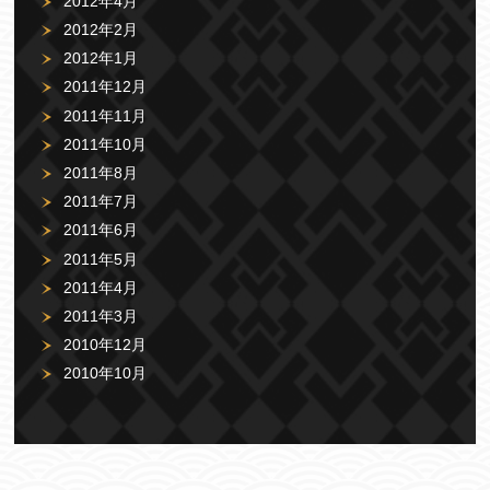
2012年4月
2012年2月
2012年1月
2011年12月
2011年11月
2011年10月
2011年8月
2011年7月
2011年6月
2011年5月
2011年4月
2011年3月
2010年12月
2010年10月