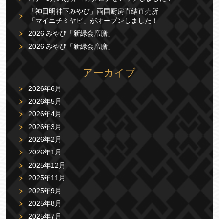
「神田明神下みやび」両国厨房直結直売所
「マイニチミヤビ」がオープンしました！
2026 みやび「新緑会席膳」
2026 みやび「新緑会席膳」
アーカイブ
2026年6月
2026年5月
2026年4月
2026年3月
2026年2月
2026年1月
2025年12月
2025年11月
2025年9月
2025年8月
2025年7月