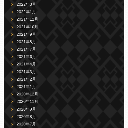
2022年3月
2022年1月
2021年12月
2021年10月
2021年9月
2021年8月
2021年7月
2021年6月
2021年4月
2021年3月
2021年2月
2021年1月
2020年12月
2020年11月
2020年9月
2020年8月
2020年7月