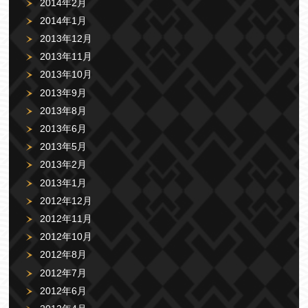
2014年2月
2014年1月
2013年12月
2013年11月
2013年10月
2013年9月
2013年8月
2013年6月
2013年5月
2013年2月
2013年1月
2012年12月
2012年11月
2012年10月
2012年8月
2012年7月
2012年6月