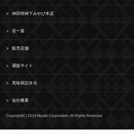
神田明神下みやび本店
笹一葉
販売店舗
通販サイト
美味探訪弁当
会社概要
Copyright(C) 2018 Miyabi Corporation. All Rights Reserved.