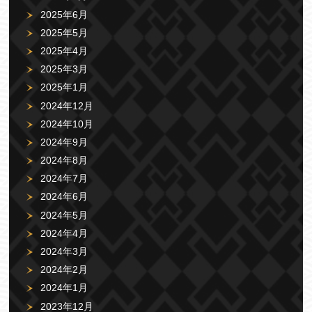
2025年6月
2025年5月
2025年4月
2025年3月
2025年1月
2024年12月
2024年10月
2024年9月
2024年8月
2024年7月
2024年6月
2024年5月
2024年4月
2024年3月
2024年2月
2024年1月
2023年12月