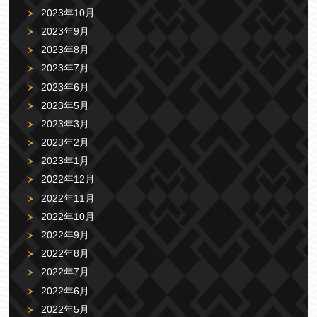
2023年10月
2023年9月
2023年8月
2023年7月
2023年6月
2023年5月
2023年3月
2023年2月
2023年1月
2022年12月
2022年11月
2022年10月
2022年9月
2022年8月
2022年7月
2022年6月
2022年5月