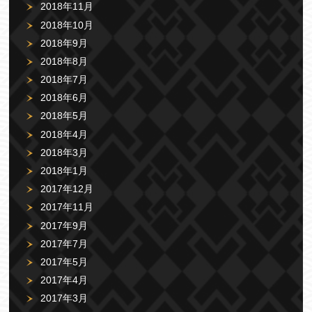
2018年11月
2018年10月
2018年9月
2018年8月
2018年7月
2018年6月
2018年5月
2018年4月
2018年3月
2018年1月
2017年12月
2017年11月
2017年9月
2017年7月
2017年5月
2017年4月
2017年3月