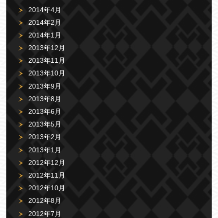
2014年4月
2014年2月
2014年1月
2013年12月
2013年11月
2013年10月
2013年9月
2013年8月
2013年6月
2013年5月
2013年2月
2013年1月
2012年12月
2012年11月
2012年10月
2012年8月
2012年7月