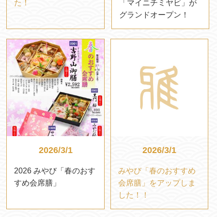
た！
「マイニチミヤビ」が
グランドオープン！
2026/3/1
2026/3/1
2026 みやび「春のおす
みやび「春のおすすめ
すめ会席膳」
会席膳」をアップしま
した！！