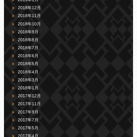
2018年12月
2018年11月
2018年10月
2018年9月
2018年8月
2018年7月
2018年6月
2018年5月
2018年4月
2018年3月
2018年1月
2017年12月
2017年11月
2017年9月
2017年7月
2017年5月
2017年4月