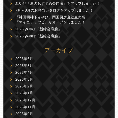
みやび「夏のおすすめ会席膳」をアップしました！！
7月～8月のお弁当カタログをアップしました！
「神田明神下みやび」両国厨房直結直売所
「マイニチミヤビ」がオープンしました！
2026 みやび「新緑会席膳」
2026 みやび「新緑会席膳」
アーカイブ
2026年6月
2026年5月
2026年4月
2026年3月
2026年2月
2026年1月
2025年12月
2025年11月
2025年9月