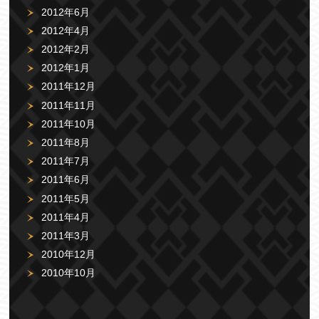
2012年6月
2012年4月
2012年2月
2012年1月
2011年12月
2011年11月
2011年10月
2011年8月
2011年7月
2011年6月
2011年5月
2011年4月
2011年3月
2010年12月
2010年10月