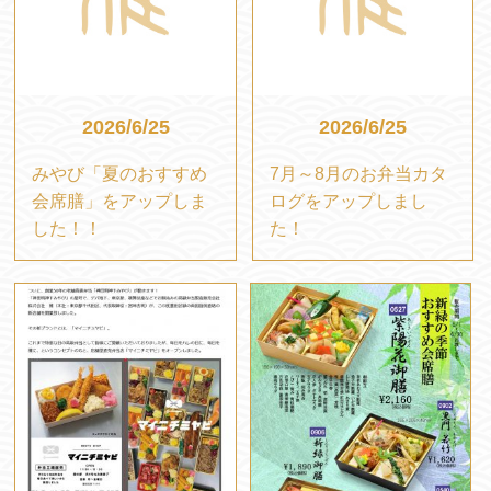
2026/6/25
2026/6/25
みやび「夏のおすすめ
7月～8月のお弁当カタ
会席膳」をアップしま
ログをアップしまし
した！！
た！