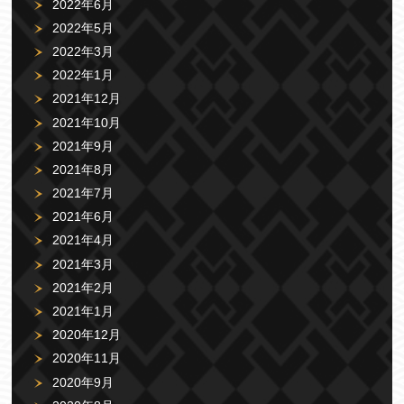
2022年6月
2022年5月
2022年3月
2022年1月
2021年12月
2021年10月
2021年9月
2021年8月
2021年7月
2021年6月
2021年4月
2021年3月
2021年2月
2021年1月
2020年12月
2020年11月
2020年9月