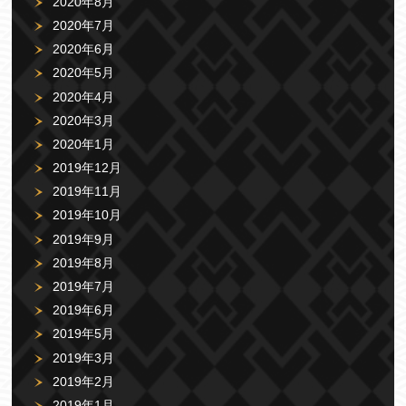
2020年8月
2020年7月
2020年6月
2020年5月
2020年4月
2020年3月
2020年1月
2019年12月
2019年11月
2019年10月
2019年9月
2019年8月
2019年7月
2019年6月
2019年5月
2019年3月
2019年2月
2019年1月