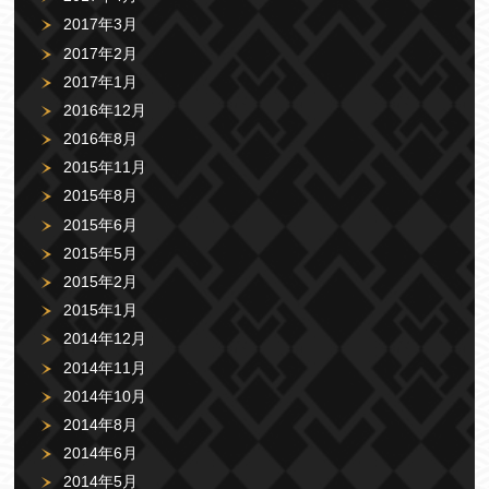
2017年3月
2017年2月
2017年1月
2016年12月
2016年8月
2015年11月
2015年8月
2015年6月
2015年5月
2015年2月
2015年1月
2014年12月
2014年11月
2014年10月
2014年8月
2014年6月
2014年5月