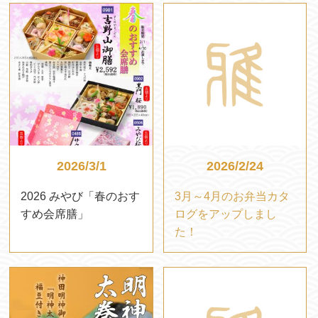
2026/3/1
2026/2/24
2026 みやび「春のおす
3月～4月のお弁当カタ
すめ会席膳」
ログをアップしまし
た！