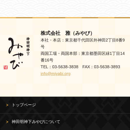
株式会社 雅（みやび）
本社・本店：東京都千代田区外神田2丁目8番9
号
両国工場・両国本部：東京都墨田区緑1丁目14
番16号
TEL：03-5638-3838 FAX：03-5638-3893
info@miyabi.org
トップページ
神田明神下みやびについて