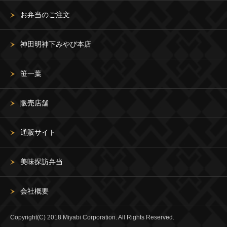
お弁当のご注文
神田明神下みやび本店
笹一葉
販売店舗
通販サイト
美味探訪弁当
会社概要
Copyright(C) 2018 Miyabi Corporation. All Rights Reserved.