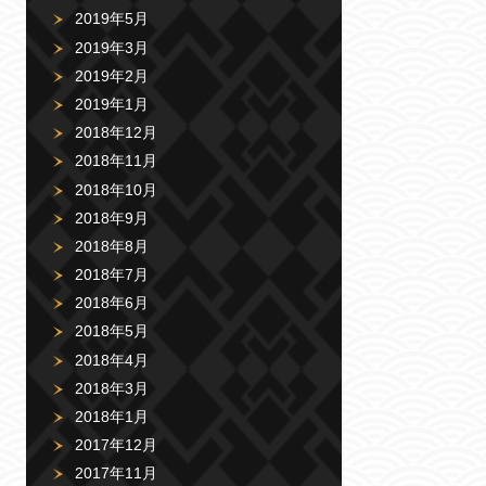
2019年5月
2019年3月
2019年2月
2019年1月
2018年12月
2018年11月
2018年10月
2018年9月
2018年8月
2018年7月
2018年6月
2018年5月
2018年4月
2018年3月
2018年1月
2017年12月
2017年11月