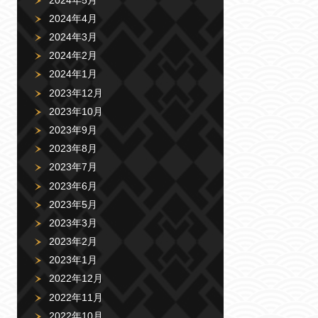
2024年4月
2024年3月
2024年2月
2024年1月
2023年12月
2023年10月
2023年9月
2023年8月
2023年7月
2023年6月
2023年5月
2023年3月
2023年2月
2023年1月
2022年12月
2022年11月
2022年10月