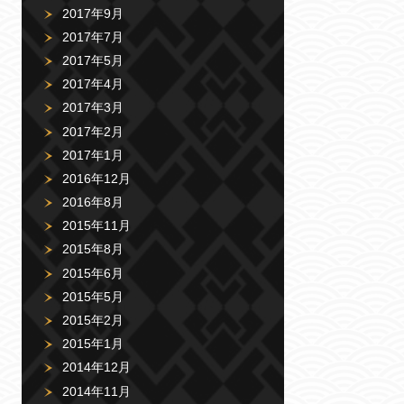
2017年9月
2017年7月
2017年5月
2017年4月
2017年3月
2017年2月
2017年1月
2016年12月
2016年8月
2015年11月
2015年8月
2015年6月
2015年5月
2015年2月
2015年1月
2014年12月
2014年11月