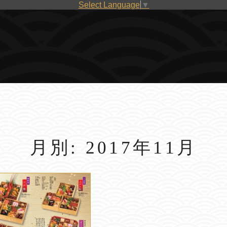
Select Language
▼
月別: 2017年11月