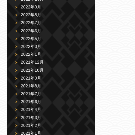
2022年9月
2022年8月
2022年7月
2022年6月
2022年5月
2022年3月
2022年1月
2021年12月
2021年10月
2021年9月
2021年8月
2021年7月
2021年6月
2021年4月
2021年3月
2021年2月
2021年1月