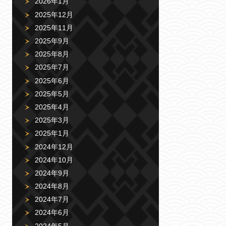
2026年1月
2025年12月
2025年11月
2025年9月
2025年8月
2025年7月
2025年6月
2025年5月
2025年4月
2025年3月
2025年1月
2024年12月
2024年10月
2024年9月
2024年8月
2024年7月
2024年6月
2024年5月