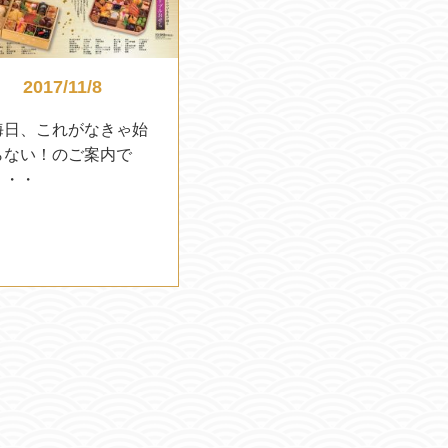
2017/11/8
晦日、これがなきゃ始
らない！のご案内で
・・・