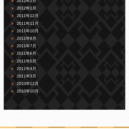
2012年2月
2012年1月
2011年12月
2011年11月
2011年10月
2011年8月
2011年7月
2011年6月
2011年5月
2011年4月
2011年3月
2010年12月
2010年10月