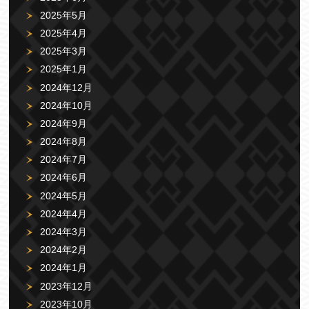
2025年5月
2025年4月
2025年3月
2025年1月
2024年12月
2024年10月
2024年9月
2024年8月
2024年7月
2024年6月
2024年5月
2024年4月
2024年3月
2024年2月
2024年1月
2023年12月
2023年10月