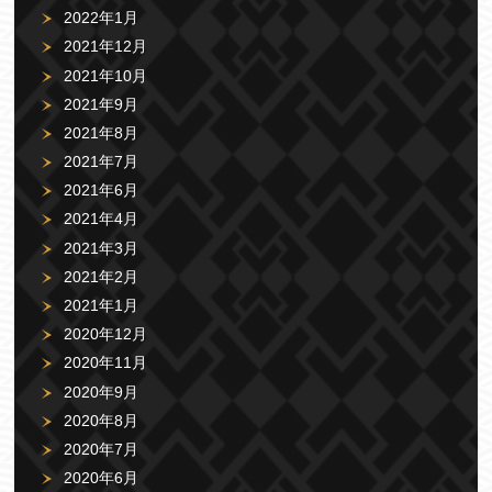
2022年1月
2021年12月
2021年10月
2021年9月
2021年8月
2021年7月
2021年6月
2021年4月
2021年3月
2021年2月
2021年1月
2020年12月
2020年11月
2020年9月
2020年8月
2020年7月
2020年6月