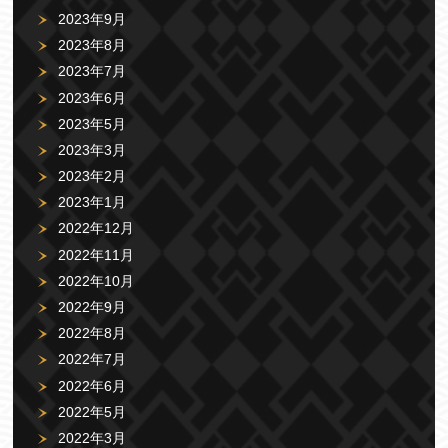
2023年9月
2023年8月
2023年7月
2023年6月
2023年5月
2023年3月
2023年2月
2023年1月
2022年12月
2022年11月
2022年10月
2022年9月
2022年8月
2022年7月
2022年6月
2022年5月
2022年3月