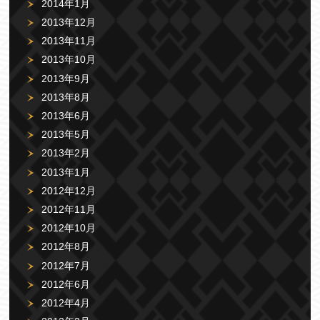
2014年1月
2013年12月
2013年11月
2013年10月
2013年9月
2013年8月
2013年6月
2013年5月
2013年2月
2013年1月
2012年12月
2012年11月
2012年10月
2012年8月
2012年7月
2012年6月
2012年4月