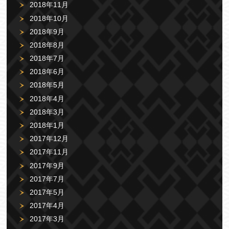
2018年11月
2018年10月
2018年9月
2018年8月
2018年7月
2018年6月
2018年5月
2018年4月
2018年3月
2018年1月
2017年12月
2017年11月
2017年9月
2017年7月
2017年5月
2017年4月
2017年3月