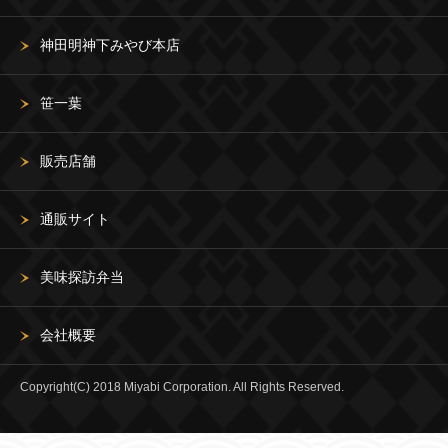
神田明神下みやび本店
笹一葉
販売店舗
通販サイト
美味探訪弁当
会社概要
Copyright(C) 2018 Miyabi Corporation. All Rights Reserved.