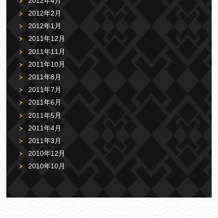
2012年4月
2012年2月
2012年1月
2011年12月
2011年11月
2011年10月
2011年8月
2011年7月
2011年6月
2011年5月
2011年4月
2011年3月
2010年12月
2010年10月