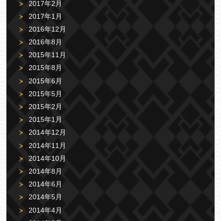
2017年2月
2017年1月
2016年12月
2016年8月
2015年11月
2015年8月
2015年6月
2015年5月
2015年2月
2015年1月
2014年12月
2014年11月
2014年10月
2014年8月
2014年6月
2014年5月
2014年4月