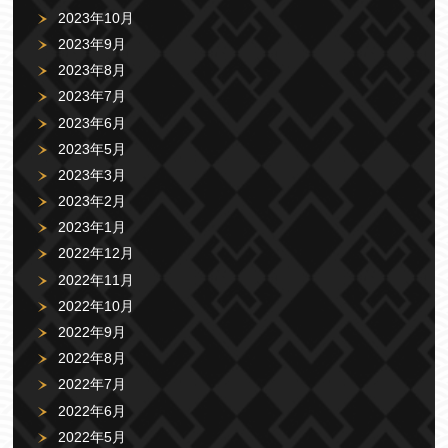
2023年10月
2023年9月
2023年8月
2023年7月
2023年6月
2023年5月
2023年3月
2023年2月
2023年1月
2022年12月
2022年11月
2022年10月
2022年9月
2022年8月
2022年7月
2022年6月
2022年5月