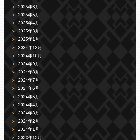
2025年6月
2025年5月
2025年4月
2025年3月
2025年1月
2024年12月
2024年10月
2024年9月
2024年8月
2024年7月
2024年6月
2024年5月
2024年4月
2024年3月
2024年2月
2024年1月
2023年12月