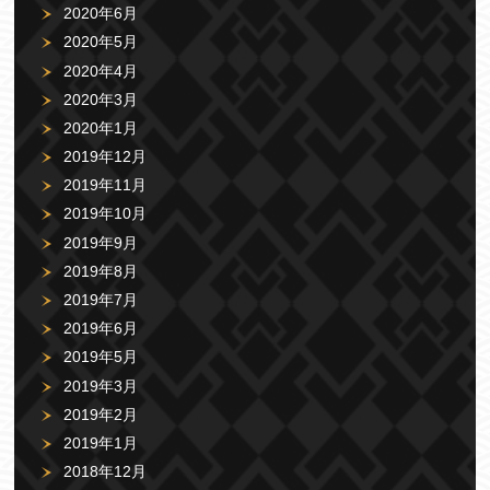
2020年6月
2020年5月
2020年4月
2020年3月
2020年1月
2019年12月
2019年11月
2019年10月
2019年9月
2019年8月
2019年7月
2019年6月
2019年5月
2019年3月
2019年2月
2019年1月
2018年12月