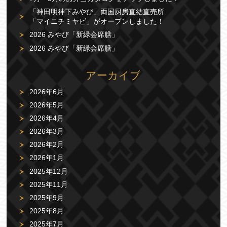
「神田明神下みやび」両国厨房直結直売所
「マイニチミヤビ」がオープンしました！
2026 みやび「新緑会席膳」
2026 みやび「新緑会席膳」
アーカイブ
2026年6月
2026年5月
2026年4月
2026年3月
2026年2月
2026年1月
2025年12月
2025年11月
2025年9月
2025年8月
2025年7月