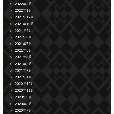
2022年3月
2022年1月
2021年12月
2021年10月
2021年9月
2021年8月
2021年7月
2021年6月
2021年4月
2021年3月
2021年2月
2021年1月
2020年12月
2020年11月
2020年9月
2020年8月
2020年7月