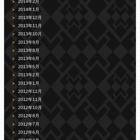
2014年2月
2014年1月
2013年12月
2013年11月
2013年10月
2013年9月
2013年8月
2013年6月
2013年5月
2013年2月
2013年1月
2012年12月
2012年11月
2012年10月
2012年8月
2012年7月
2012年6月