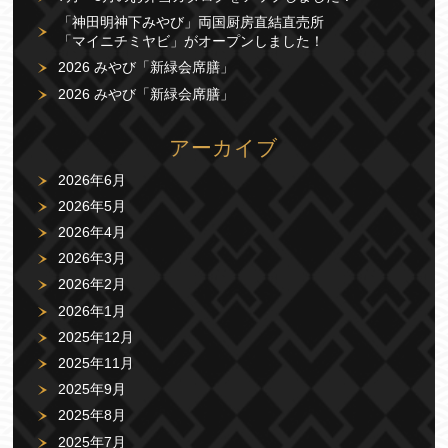
「神田明神下みやび」両国厨房直結直売所
「マイニチミヤビ」がオープンしました！
2026 みやび「新緑会席膳」
2026 みやび「新緑会席膳」
アーカイブ
2026年6月
2026年5月
2026年4月
2026年3月
2026年2月
2026年1月
2025年12月
2025年11月
2025年9月
2025年8月
2025年7月