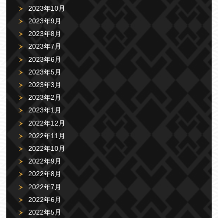
2023年10月
2023年9月
2023年8月
2023年7月
2023年6月
2023年5月
2023年3月
2023年2月
2023年1月
2022年12月
2022年11月
2022年10月
2022年9月
2022年8月
2022年7月
2022年6月
2022年5月