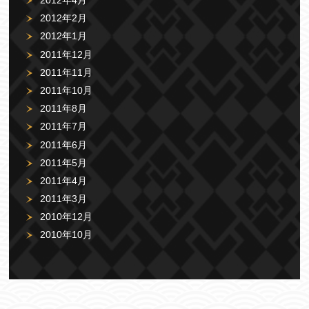
2012年4月
2012年2月
2012年1月
2011年12月
2011年11月
2011年10月
2011年8月
2011年7月
2011年6月
2011年5月
2011年4月
2011年3月
2010年12月
2010年10月