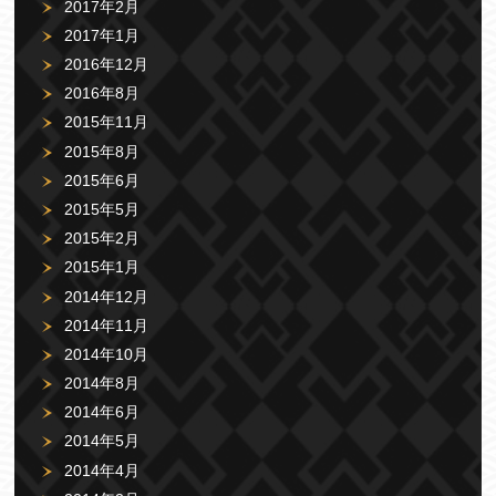
2017年2月
2017年1月
2016年12月
2016年8月
2015年11月
2015年8月
2015年6月
2015年5月
2015年2月
2015年1月
2014年12月
2014年11月
2014年10月
2014年8月
2014年6月
2014年5月
2014年4月