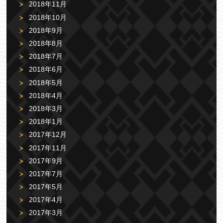
2018年11月
2018年10月
2018年9月
2018年8月
2018年7月
2018年6月
2018年5月
2018年4月
2018年3月
2018年1月
2017年12月
2017年11月
2017年9月
2017年7月
2017年5月
2017年4月
2017年3月