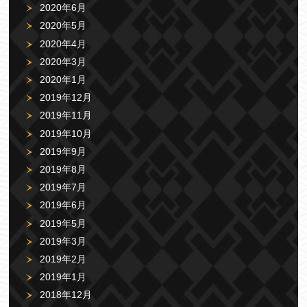
2020年6月
2020年5月
2020年4月
2020年3月
2020年1月
2019年12月
2019年11月
2019年10月
2019年9月
2019年8月
2019年7月
2019年6月
2019年5月
2019年3月
2019年2月
2019年1月
2018年12月