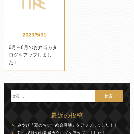
2023/5/31
6月～8月のお弁当カタ
ログをアップしまし
た！
最近の投稿
みやび「夏のおすすめ会席膳」をアップしました！！
7月～8月のお弁当カタログをアップしました！