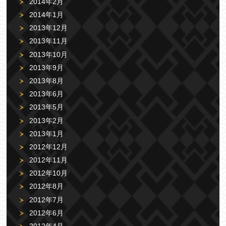
2014年2月
2014年1月
2013年12月
2013年11月
2013年10月
2013年9月
2013年8月
2013年6月
2013年5月
2013年2月
2013年1月
2012年12月
2012年11月
2012年10月
2012年8月
2012年7月
2012年6月