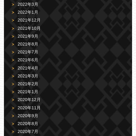
2022年3月
2022年1月
2021年12月
2021年10月
2021年9月
2021年8月
2021年7月
2021年6月
2021年4月
2021年3月
2021年2月
2021年1月
2020年12月
2020年11月
2020年9月
2020年8月
2020年7月