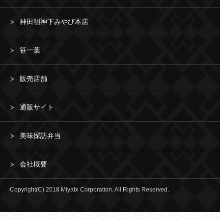
神田明神下みやび本店
笹一葉
販売店舗
通販サイト
美味探訪弁当
会社概要
Copyright(C) 2018 Miyabi Corporation. All Rights Reserved.