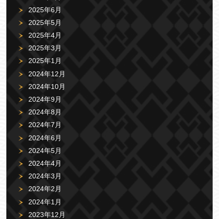
2025年6月
2025年5月
2025年4月
2025年3月
2025年1月
2024年12月
2024年10月
2024年9月
2024年8月
2024年7月
2024年6月
2024年5月
2024年4月
2024年3月
2024年2月
2024年1月
2023年12月