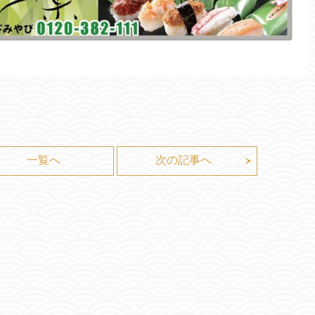
一覧へ
次の記事へ