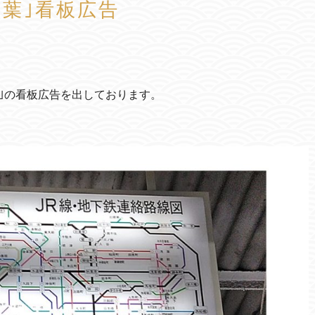
葉｣看板広告
｣の看板広告を出しております。