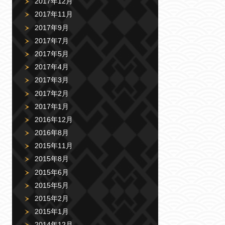
2017年12月
2017年11月
2017年9月
2017年7月
2017年5月
2017年4月
2017年3月
2017年2月
2017年1月
2016年12月
2016年8月
2015年11月
2015年8月
2015年6月
2015年5月
2015年2月
2015年1月
2014年12月