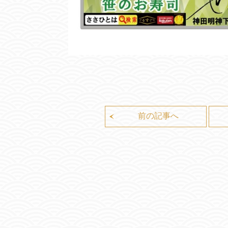
前の記事へ