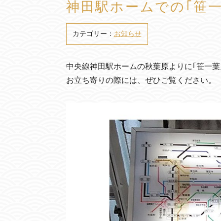
神田駅ホームでの｢笹一
カテゴリー：
お知らせ
中央線神田駅ホームの秋葉原よりに｢笹一葉
お立ち寄りの際には、ぜひご覧ください。