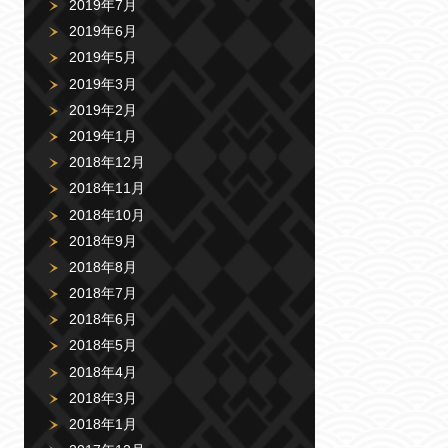
2019年7月
2019年6月
2019年5月
2019年3月
2019年2月
2019年1月
2018年12月
2018年11月
2018年10月
2018年9月
2018年8月
2018年7月
2018年6月
2018年5月
2018年4月
2018年3月
2018年1月