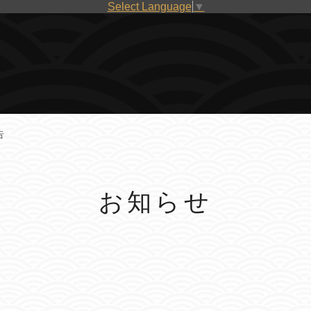
Select Language
▼
告
お知らせ