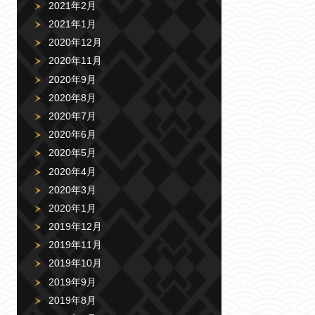
2021年2月
2021年1月
2020年12月
2020年11月
2020年9月
2020年8月
2020年7月
2020年6月
2020年5月
2020年4月
2020年3月
2020年1月
2019年12月
2019年11月
2019年10月
2019年9月
2019年8月