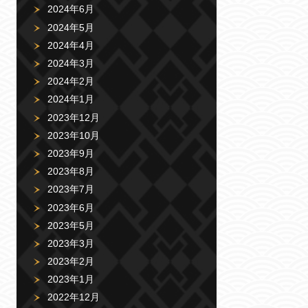
2024年6月
2024年5月
2024年4月
2024年3月
2024年2月
2024年1月
2023年12月
2023年10月
2023年9月
2023年8月
2023年7月
2023年6月
2023年5月
2023年3月
2023年2月
2023年1月
2022年12月