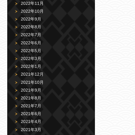
2022年11月
2022年10月
2022年9月
2022年8月
2022年7月
2022年6月
2022年5月
2022年3月
2022年1月
2021年12月
2021年10月
2021年9月
2021年8月
2021年7月
2021年6月
2021年4月
2021年3月