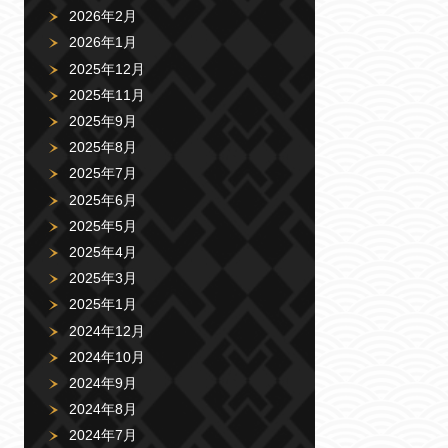
2026年2月
2026年1月
2025年12月
2025年11月
2025年9月
2025年8月
2025年7月
2025年6月
2025年5月
2025年4月
2025年3月
2025年1月
2024年12月
2024年10月
2024年9月
2024年8月
2024年7月