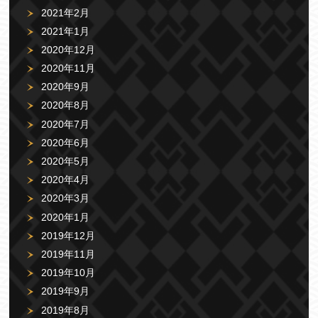
2021年2月
2021年1月
2020年12月
2020年11月
2020年9月
2020年8月
2020年7月
2020年6月
2020年5月
2020年4月
2020年3月
2020年1月
2019年12月
2019年11月
2019年10月
2019年9月
2019年8月