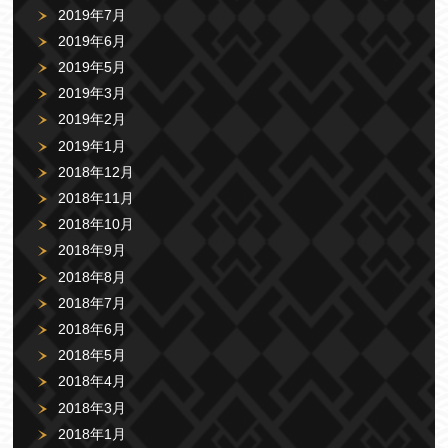
2019年7月
2019年6月
2019年5月
2019年3月
2019年2月
2019年1月
2018年12月
2018年11月
2018年10月
2018年9月
2018年8月
2018年7月
2018年6月
2018年5月
2018年4月
2018年3月
2018年1月