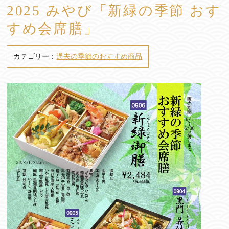
2025 みやび「新緑の季節 おす
すめ会席膳」
カテゴリー：
過去の季節のおすすめ商品