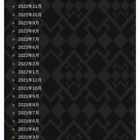
2022年11月
2022年10月
2022年9月
2022年8月
2022年7月
2022年6月
2022年5月
2022年3月
2022年1月
2021年12月
2021年10月
2021年9月
2021年8月
2021年7月
2021年6月
2021年4月
2021年3月