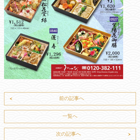
前の記事へ
一覧へ
次の記事へ