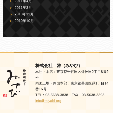
2011年4月
2011年3月
2010年12月
2010年10月
株式会社 雅（みやび）
本社・本店：東京都千代田区外神田2丁目8番9
号
両国工場・両国本部：東京都墨田区緑1丁目14
番16号
TEL：03-5638-3838 FAX：03-5638-3893
info@miyabi.org