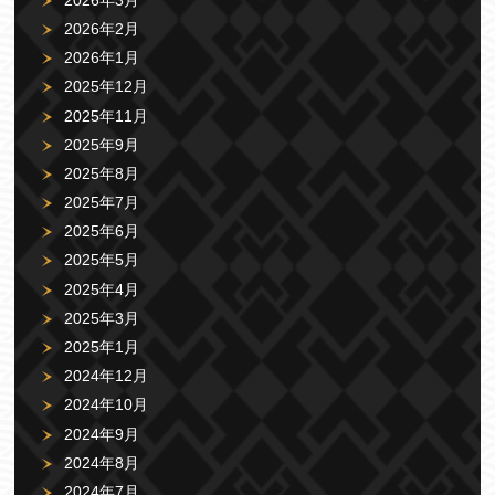
2026年2月
2026年1月
2025年12月
2025年11月
2025年9月
2025年8月
2025年7月
2025年6月
2025年5月
2025年4月
2025年3月
2025年1月
2024年12月
2024年10月
2024年9月
2024年8月
2024年7月