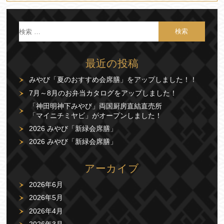
最近の投稿
みやび「夏のおすすめ会席膳」をアップしました！！
7月～8月のお弁当カタログをアップしました！
「神田明神下みやび」両国厨房直結直売所
「マイニチミヤビ」がオープンしました！
2026 みやび「新緑会席膳」
2026 みやび「新緑会席膳」
アーカイブ
2026年6月
2026年5月
2026年4月
2026年3月