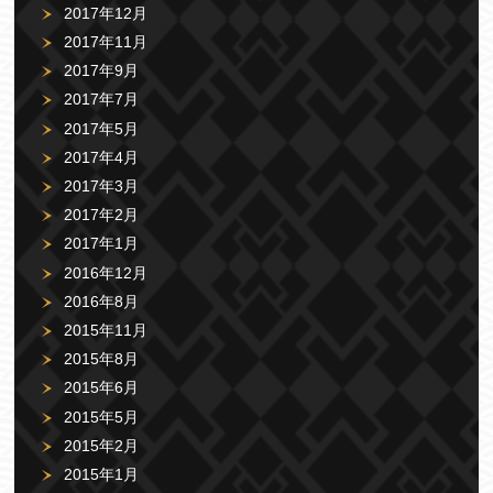
2017年12月
2017年11月
2017年9月
2017年7月
2017年5月
2017年4月
2017年3月
2017年2月
2017年1月
2016年12月
2016年8月
2015年11月
2015年8月
2015年6月
2015年5月
2015年2月
2015年1月