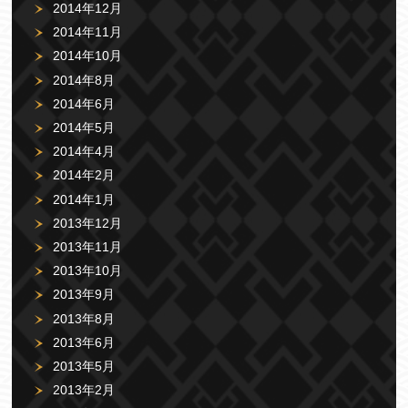
2014年12月
2014年11月
2014年10月
2014年8月
2014年6月
2014年5月
2014年4月
2014年2月
2014年1月
2013年12月
2013年11月
2013年10月
2013年9月
2013年8月
2013年6月
2013年5月
2013年2月