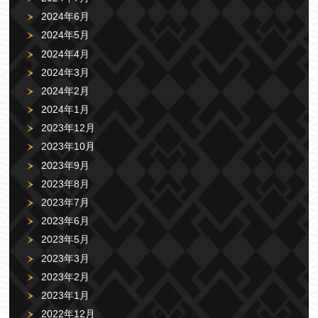
2024年6月
2024年5月
2024年4月
2024年3月
2024年2月
2024年1月
2023年12月
2023年10月
2023年9月
2023年8月
2023年7月
2023年6月
2023年5月
2023年3月
2023年2月
2023年1月
2022年12月