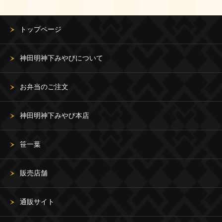
トップページ
神田明神下みやびについて
お弁当のご注文
神田明神下みやび本店
笹一葉
販売店舗
通販サイト